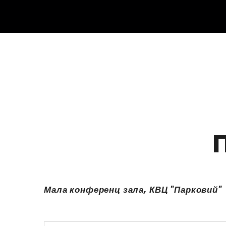
Мала конференц зала, КВЦ "Парковий"