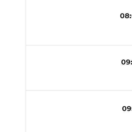
08:
09
09